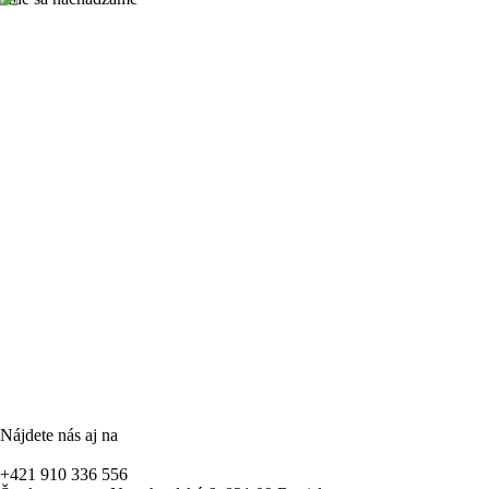
Nájdete nás aj na
+421 910 336 556